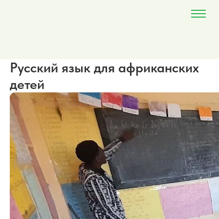
Русский язык для африканских
детей