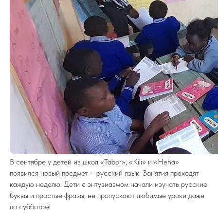
В сентябре у детей из школ «Tabor», «Kili» и «Heha»
появился новый предмет – русский язык. Занятия проходят
каждую неделю. Дети с энтузиазмом начали изучать русские
буквы и простые фразы, не пропускают любимые уроки даже
по субботам!