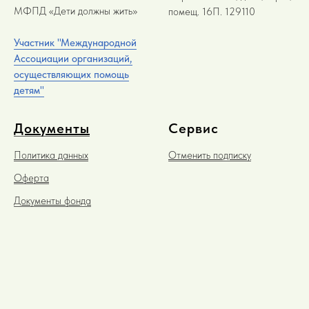
МФПД «Дети должны жить»
помещ. 16П. 129110
Участник "Международной
Ассоциации организаций,
осуществляющих помощь
детям"
Документы
Сервис
Политика данных
Отменить подписку
Оферта
Документы фонда