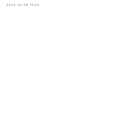
2024-03-28 10:06