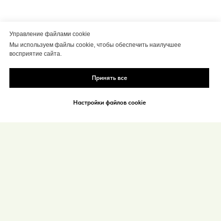
Управление файлами cookie
Мы используем файлы cookie, чтобы обеспечить наилучшее
восприятие сайта.
Принять все
Настройки файлов cookie
МФПД «Дети
должны жить»