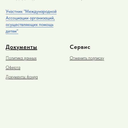
Участник "Международной
Ассоциации организаций,
осуществляющих помощь
детям"
Документы
Сервис
Политика данных
Отменить подписку
Оферта
Документы фонда