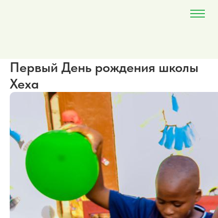
Первый День рождения школы
Хеха