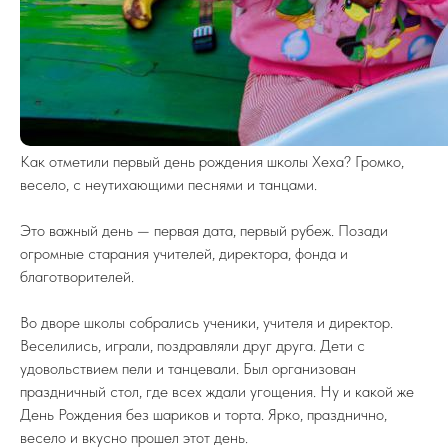
Как отметили первый день рождения школы Хеха? Громко,
весело, с неутихающими песнями и танцами.
Это важный день — первая дата, первый рубеж. Позади
огромные старания учителей, директора, фонда и
благотворителей.
Во дворе школы собрались ученики, учителя и директор.
Веселились, играли, поздравляли друг друга. Дети с
удовольствием пели и танцевали. Был организован
праздничный стол, где всех ждали угощения. Ну и какой же
День Рождения без шариков и торта. Ярко, празднично,
весело и вкусно прошел этот день.