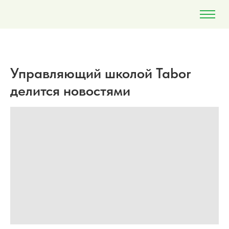
Управляющий школой Tabor
делится новостями