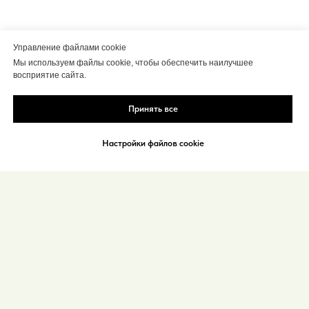
Управление файлами cookie
Мы используем файлы cookie, чтобы обеспечить наилучшее
восприятие сайта.
Принять все
Настройки файлов cookie
МФПД «Дети
должны жить»