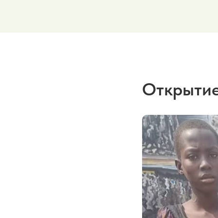
Открытие