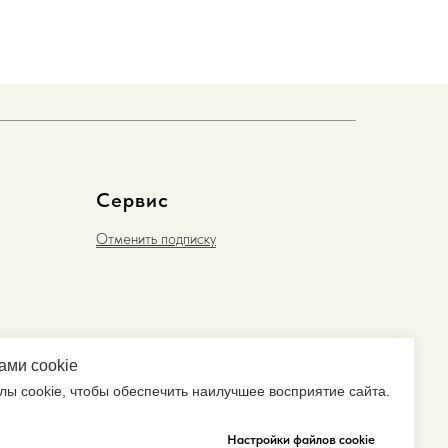
Сервис
Отменить подписку
ами cookie
ы cookie, чтобы обеспечить наилучшее восприятие сайта.
Настройки файлов cookie